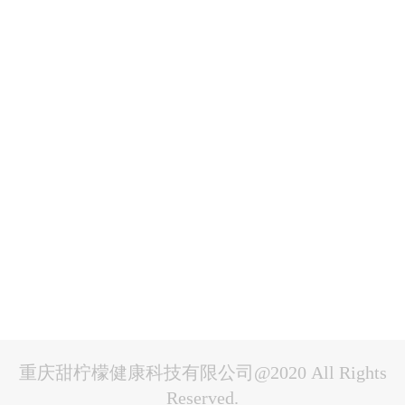
重庆甜柠檬健康科技有限公司@2020 All Rights
Reserved.